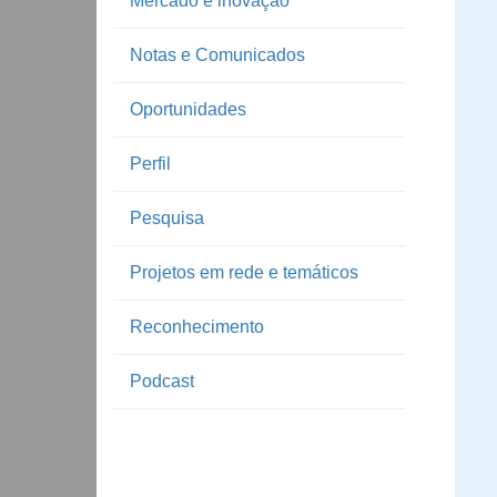
Mercado e inovação
Notas e Comunicados
Oportunidades
Perfil
Pesquisa
Projetos em rede e temáticos
Reconhecimento
Podcast