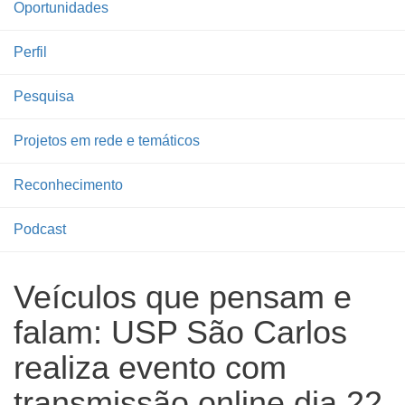
Oportunidades
Perfil
Pesquisa
Projetos em rede e temáticos
Reconhecimento
Podcast
Veículos que pensam e
falam: USP São Carlos
realiza evento com
transmissão online dia 22