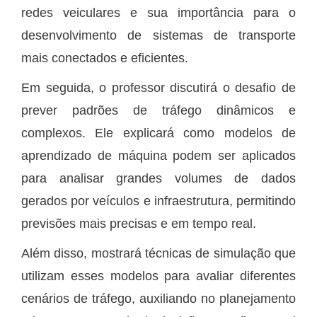
redes veiculares e sua importância para o
desenvolvimento de sistemas de transporte
mais conectados e eficientes.
Em seguida, o professor discutirá o desafio de
prever padrões de tráfego dinâmicos e
complexos. Ele explicará como modelos de
aprendizado de máquina podem ser aplicados
para analisar grandes volumes de dados
gerados por veículos e infraestrutura, permitindo
previsões mais precisas e em tempo real.
Além disso, mostrará técnicas de simulação que
utilizam esses modelos para avaliar diferentes
cenários de tráfego, auxiliando no planejamento