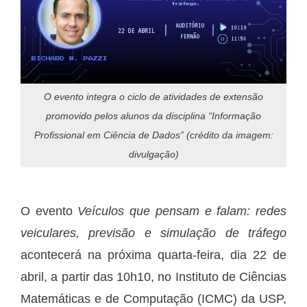
O evento integra o ciclo de atividades de extensão
promovido pelos alunos da disciplina “Informação
Profissional em Ciência de Dados” (crédito da imagem:
divulgação)
O evento
Veículos que pensam e falam: redes
veiculares, previsão e simulação de tráfego
acontecerá na próxima quarta-feira, dia 22 de
abril, a partir das 10h10, no Instituto de Ciências
Matemáticas e de Computação (ICMC) da USP,