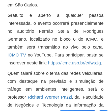
em São Carlos.
Gratuito e aberto a qualquer pessoa
interessada, o evento ocorrerá presencialmente
no auditório Fernão Stella de Rodrigues
Germano, localizado no bloco 6 do ICMC, e
também será transmitido ao vivo pelo canal
ICMC TV
no YouTube. Para participar, basta se
inscrever neste link:
https://icmc.usp.br/e/fws1g
.
Quem falará sobre o tema das redes veiculares,
com destaque na previsão e simulação de
tráfego em ambientes inteligentes, será o
professor
Richard Werner Pazzi
, da Faculdade
de Negócios e Tecnologia da Informação da