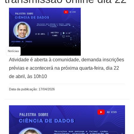
Notícias
Atividade é aberta à comunidade, demanda inscrições
prévias e acontecerá na próxima quarta-feira, dia 22
de abril, às 10h10
Data da publicação: 17/04/2026