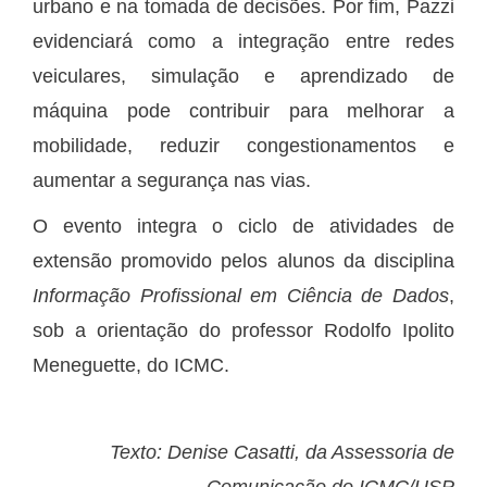
urbano e na tomada de decisões. Por fim, Pazzi
evidenciará como a integração entre redes
veiculares, simulação e aprendizado de
máquina pode contribuir para melhorar a
mobilidade, reduzir congestionamentos e
aumentar a segurança nas vias.
O evento integra o ciclo de atividades de
extensão promovido pelos alunos da disciplina
Informação Profissional em Ciência de Dados
,
sob a orientação do professor Rodolfo Ipolito
Meneguette, do ICMC.
Texto: Denise Casatti, da Assessoria de