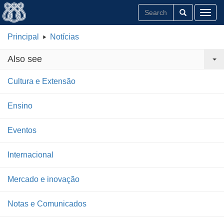
Toggl
Principal
Notícias
Also see
Cultura e Extensão
Ensino
Eventos
Internacional
Mercado e inovação
Notas e Comunicados