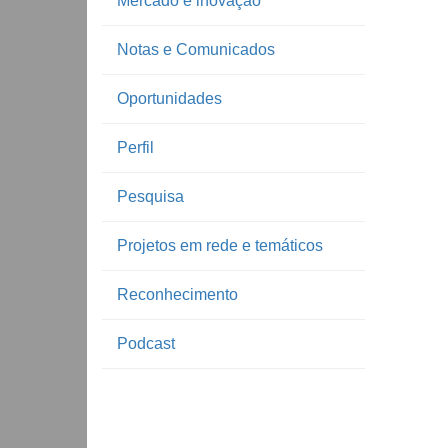
Mercado e inovação
Notas e Comunicados
Oportunidades
Perfil
Pesquisa
Projetos em rede e temáticos
Reconhecimento
Podcast