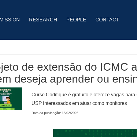
MISSION
RESEARCH
PEOPLE
CONTACT
jeto de extensão do ICMC a
m deseja aprender ou ensi
Curso Codifique é gratuito e oferece vagas para
USP interessados em atuar como monitores
Data da publicação: 13/02/2026