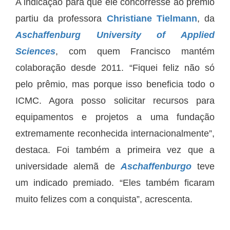
A indicação para que ele concorresse ao prêmio
partiu da professora
Christiane Tielmann
, da
Aschaffenburg University of Applied
Sciences
, com quem Francisco mantém
colaboração desde 2011. “Fiquei feliz não só
pelo prêmio, mas porque isso beneficia todo o
ICMC. Agora posso solicitar recursos para
equipamentos e projetos a uma fundação
extremamente reconhecida internacionalmente”,
destaca. Foi também a primeira vez que a
universidade alemã de
Aschaffenburgo
teve
um indicado premiado. “Eles também ficaram
muito felizes com a conquista”, acrescenta.