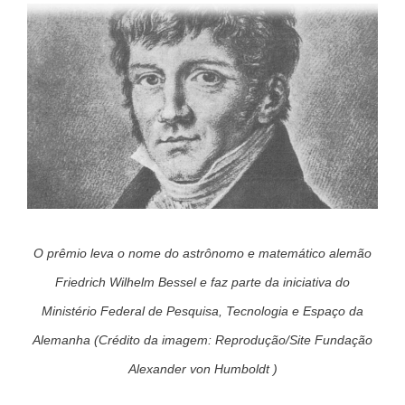
O prêmio leva o nome do astrônomo e matemático alemão
Friedrich Wilhelm Bessel e faz parte da iniciativa do
Ministério Federal de Pesquisa, Tecnologia e Espaço da
Alemanha (Crédito da imagem: Reprodução/Site Fundação
Alexander von Humboldt )