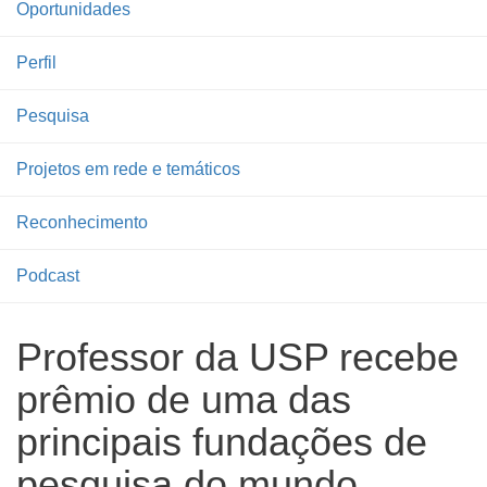
Oportunidades
Perfil
Pesquisa
Projetos em rede e temáticos
Reconhecimento
Podcast
Professor da USP recebe
prêmio de uma das
principais fundações de
pesquisa do mundo