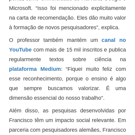
Microsoft. “Isso foi mencionado explicitamente
na carta de recomendação. Eles dão muito valor
à formação de novos pesquisadores”, explica.
O professor também mantém um
canal no
YouTube
com mais de 15 mil inscritos e publica
regularmente textos sobre ciência na
plataforma Medium
: “Fiquei muito feliz com
esse reconhecimento, porque o ensino é algo
que sempre buscamos valorizar. É uma
dimensão essencial do nosso trabalho”.
Além disso, as pesquisas desenvolvidas por
Francisco têm um impacto social relevante. Em
parceria com pesquisadores alemães, Francisco