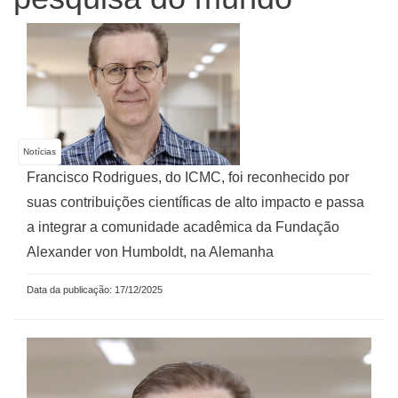
Notícias
Francisco Rodrigues, do ICMC, foi reconhecido por
suas contribuições científicas de alto impacto e passa
a integrar a comunidade acadêmica da Fundação
Alexander von Humboldt, na Alemanha
Data da publicação: 17/12/2025