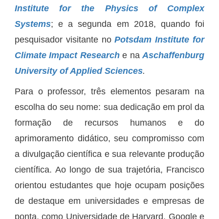
Institute for the Physics of Complex
Systems
; e a segunda em 2018, quando foi
pesquisador visitante no
Potsdam Institute for
Climate Impact Research
e na
Aschaffenburg
University of Applied Sciences
.
Para o professor, três elementos pesaram na
escolha do seu nome: sua dedicação em prol da
formação de recursos humanos e do
aprimoramento didático, seu compromisso com
a divulgação científica e sua relevante produção
científica. Ao longo de sua trajetória, Francisco
orientou estudantes que hoje ocupam posições
de destaque em universidades e empresas de
ponta, como Universidade de Harvard, Google e