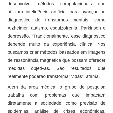
desenvolve métodos computacionais que
utilizam inteligência artificial para avançar no
diagnóstico de transtornos mentais, como
Alzheimer, autismo, esquizofrenia, Parkinson e
depressão. “Tradicionalmente, esse diagnóstico
depende muito da experiência clínica. Nós
buscamos criar métodos baseados em imagens
de ressonância magnética que possam oferecer
medidas objetivas. São resultados que
realmente poderão transformar vidas”, afirma.
Além da área médica, o grupo de pesquisa
trabalha com problemas que impactam
diretamente a sociedade, como previsão de
epidemias, análise de crises econômicas,