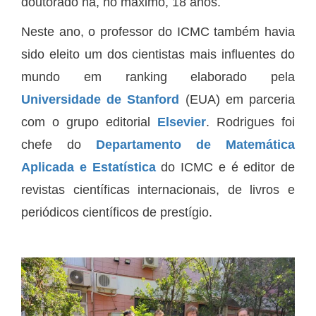
doutorado há, no máximo, 18 anos.
Neste ano, o professor do ICMC também havia
sido eleito um dos cientistas mais influentes do
mundo em ranking elaborado pela
Universidade de Stanford
(EUA) em parceria
com o grupo editorial
Elsevier
. Rodrigues foi
chefe do
Departamento de Matemática
Aplicada e Estatística
do ICMC e é editor de
revistas científicas internacionais, de livros e
periódicos científicos de prestígio.