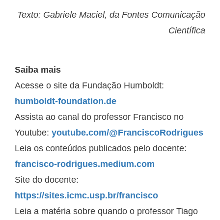
Texto: Gabriele Maciel, da Fontes Comunicação
Científica
Saiba mais
Acesse o site da Fundação Humboldt:
humboldt-foundation.de
Assista ao canal do professor Francisco no
Youtube:
youtube.com/@FranciscoRodrigues
Leia os conteúdos publicados pelo docente:
francisco-rodrigues.medium.com
Site do docente:
https://sites.icmc.usp.br/francisco
Leia a matéria sobre quando o professor Tiago