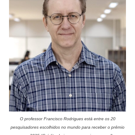
O professor Francisco Rodrigues está entre os 20
pesquisadores escolhidos no mundo para receber o prêmio