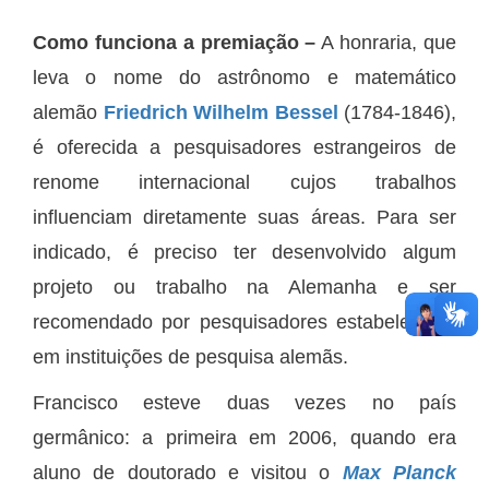
Como funciona a premiação
–
A honraria, que
leva o nome do astrônomo e matemático
alemão
Friedrich Wilhelm Bessel
(1784-1846),
é oferecida a pesquisadores estrangeiros de
renome internacional cujos trabalhos
influenciam diretamente suas áreas. Para ser
indicado, é preciso ter desenvolvido algum
projeto ou trabalho na Alemanha e ser
recomendado por pesquisadores estabelecidos
em instituições de pesquisa alemãs.
Francisco esteve duas vezes no país
germânico: a primeira em 2006, quando era
aluno de doutorado e visitou o
Max Planck