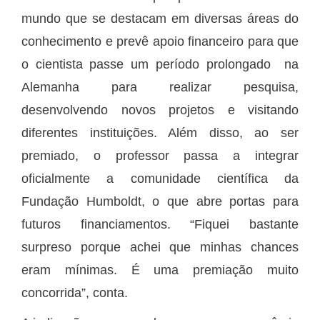
mundo que se destacam em diversas áreas do
conhecimento e prevê apoio financeiro para que
o cientista passe um período prolongado na
Alemanha para realizar pesquisa,
desenvolvendo novos projetos e visitando
diferentes instituições. Além disso, ao ser
premiado, o professor passa a integrar
oficialmente a comunidade científica da
Fundação Humboldt, o que abre portas para
futuros financiamentos. “Fiquei bastante
surpreso porque achei que minhas chances
eram mínimas. É uma premiação muito
concorrida”, conta.