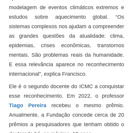
modelagem de eventos climáticos extremos e
estudos sobre aquecimento global. “Os
sistemas complexos nos ajudam a compreender
as grandes questões da atualidade: clima,
epidemias, crises econômicas, transtornos
mentais. São problemas reais da humanidade.
E essa relevância aparece no reconhecimento
internacional”, explica Francisco.
Ele é o segundo docente do ICMC a conquistar
esse reconhecimento. Em 2022, o professor
Tiago Pereira
recebeu o mesmo prêmio.
Anualmente, a Fundação concede cerca de 20
prêmios a pesquisadores que tenham obtido o