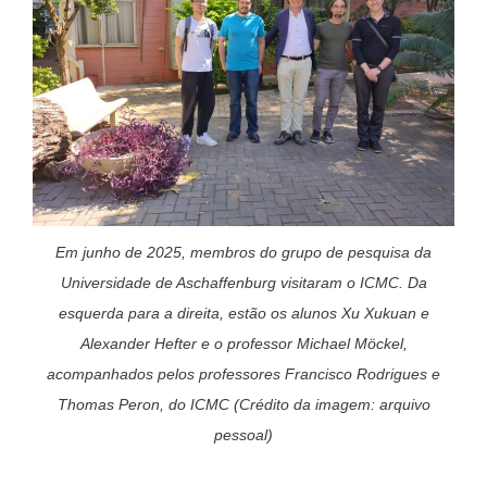
Em junho de 2025, membros do grupo de pesquisa da
Universidade de Aschaffenburg visitaram o ICMC. Da
esquerda para a direita, estão os alunos Xu Xukuan e
Alexander Hefter e o professor Michael Möckel,
acompanhados pelos professores Francisco Rodrigues e
Thomas Peron, do ICMC (Crédito da imagem: arquivo
pessoal)