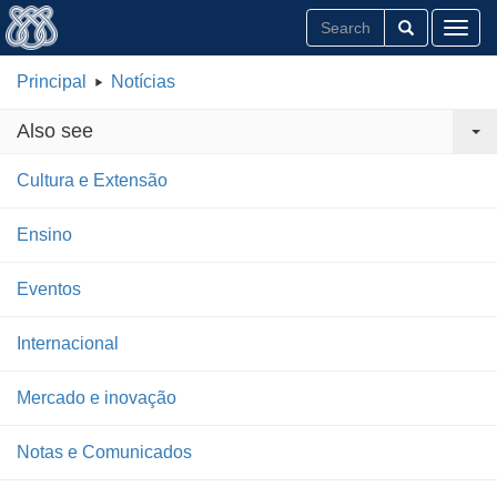
Toggl
Principal
Notícias
Also see
Cultura e Extensão
Ensino
Eventos
Internacional
Mercado e inovação
Notas e Comunicados