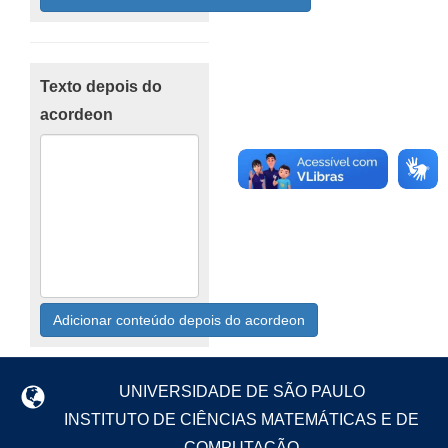
Texto depois do
acordeon
Adicionar conteúdo depois do acordeon
UNIVERSIDADE DE SÃO PAULO
INSTITUTO DE CIÊNCIAS MATEMÁTICAS E DE
COMPUTAÇÃO